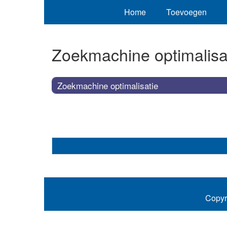
Home
Toevoegen
Zoekmachine optimalisa
Zoekmachine optimalisatie
Copyr